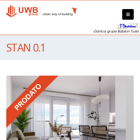
STAN 0.1