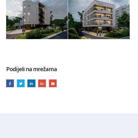
Podijeli na mrežama